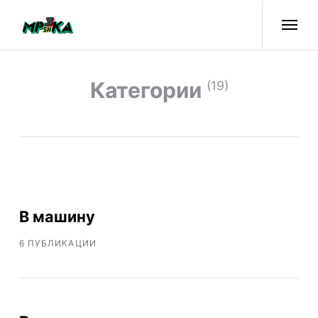
Категории
(19)
В машину
6 ПУБЛИКАЦИИ