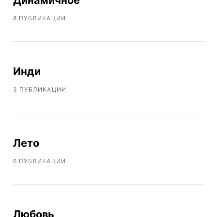
8 ПУБЛИКАЦИИ
Инди
3 ПУБЛИКАЦИИ
Лето
6 ПУБЛИКАЦИИ
Любовь