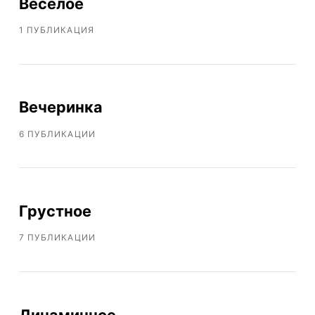
Веселое
1 ПУБЛИКАЦИЯ
Вечеринка
6 ПУБЛИКАЦИИ
Грустное
7 ПУБЛИКАЦИИ
Динамичное