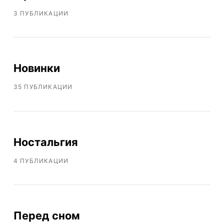
3 ПУБЛИКАЦИИ
Новинки
35 ПУБЛИКАЦИИ
Ностальгия
4 ПУБЛИКАЦИИ
Перед сном