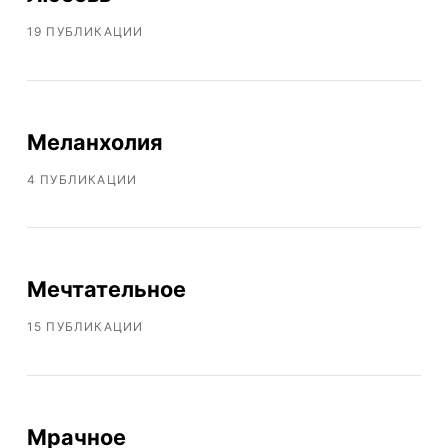
19 ПУБЛИКАЦИИ
Меланхолия
4 ПУБЛИКАЦИИ
Мечтательное
15 ПУБЛИКАЦИИ
Мрачное