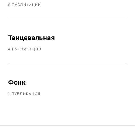
8 ПУБЛИКАЦИИ
Танцевальная
4 ПУБЛИКАЦИИ
Фонк
1 ПУБЛИКАЦИЯ