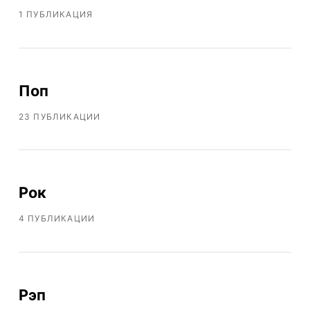
1 ПУБЛИКАЦИЯ
Поп
23 ПУБЛИКАЦИИ
Рок
4 ПУБЛИКАЦИИ
Рэп