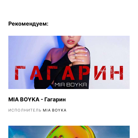
Рекомендуем:
MIA BOYKA - Гагарин
ИСПОЛНИТЕЛЬ
MIA BOYKA