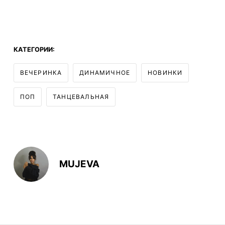
КАТЕГОРИИ:
ВЕЧЕРИНКА
ДИНАМИЧНОЕ
НОВИНКИ
ПОП
ТАНЦЕВАЛЬНАЯ
MUJEVA