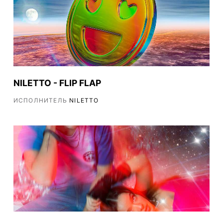
NILETTO - FLIP FLAP
ИСПОЛНИТЕЛЬ
NILETTO