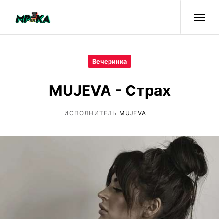
Вечеринка
MUJEVA - Страх
ИСПОЛНИТЕЛЬ
MUJEVA