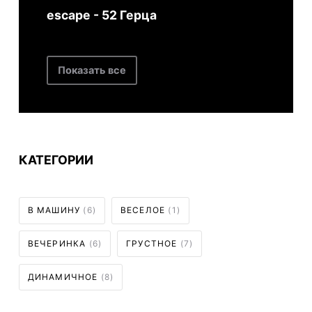
escape - 52 Герца
Показать все
КАТЕГОРИИ
В МАШИНУ
(6)
ВЕСЕЛОЕ
(1)
ВЕЧЕРИНКА
(6)
ГРУСТНОЕ
(7)
ДИНАМИЧНОЕ
(8)