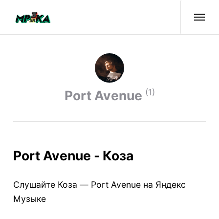
(1)
Port Avenue
Port Avenue - Коза
Слушайте Коза — Port Avenue на Яндекс
Музыке