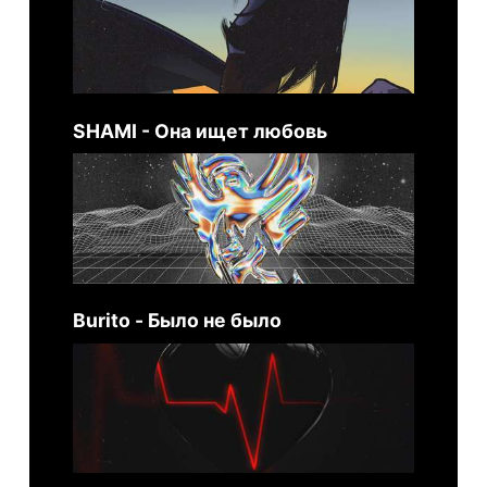
SHAMI - Она ищет любовь
Burito - Было не было