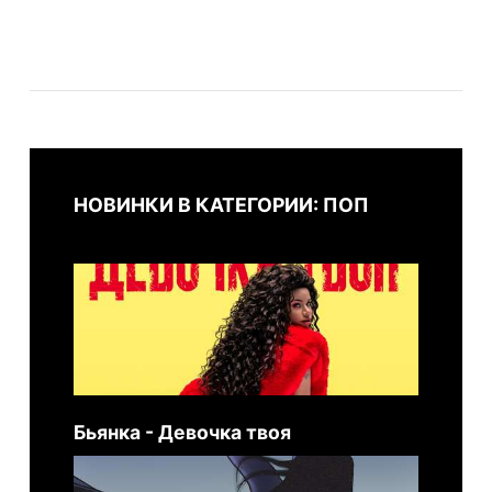
НОВИНКИ В КАТЕГОРИИ: ПОП
Бьянка - Девочка твоя