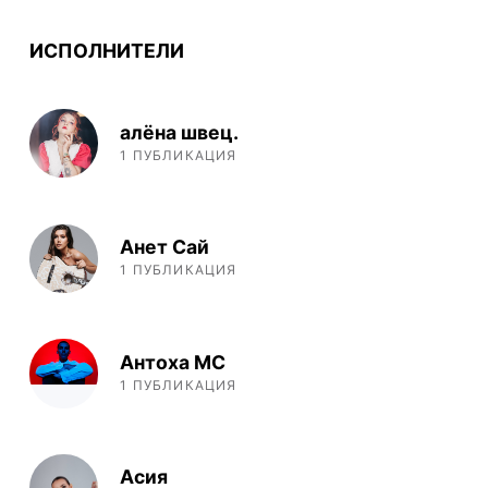
ИСПОЛНИТЕЛИ
алёна швец.
1 ПУБЛИКАЦИЯ
Анет Сай
1 ПУБЛИКАЦИЯ
Антоха МС
1 ПУБЛИКАЦИЯ
Асия