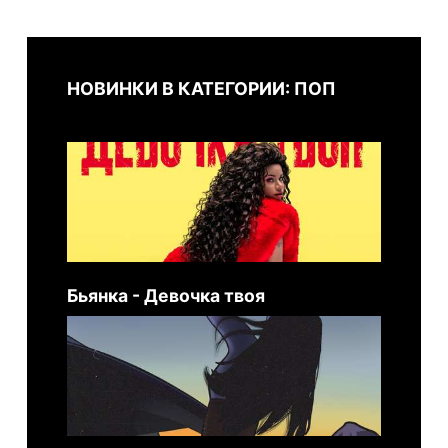
НОВИНКИ В КАТЕГОРИИ: ПОП
Бьянка - Девочка твоя