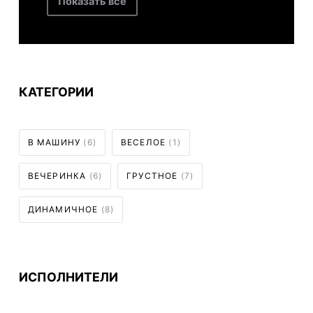
Показать все
КАТЕГОРИИ
В МАШИНУ
(6)
ВЕСЕЛОЕ
(1)
ВЕЧЕРИНКА
(6)
ГРУСТНОЕ
(7)
ДИНАМИЧНОЕ
(8)
ИСПОЛНИТЕЛИ