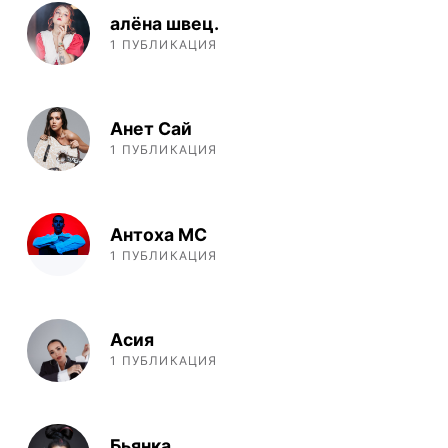
алёна швец.
1 ПУБЛИКАЦИЯ
Анет Сай
1 ПУБЛИКАЦИЯ
Антоха МС
1 ПУБЛИКАЦИЯ
Асия
1 ПУБЛИКАЦИЯ
Бьянка