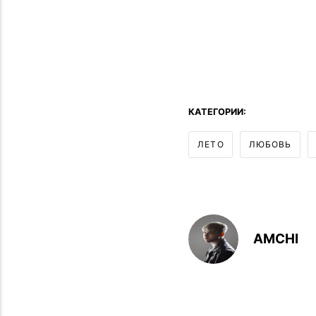
КАТЕГОРИИ:
ЛЕТО
ЛЮБОВЬ
AMCHI