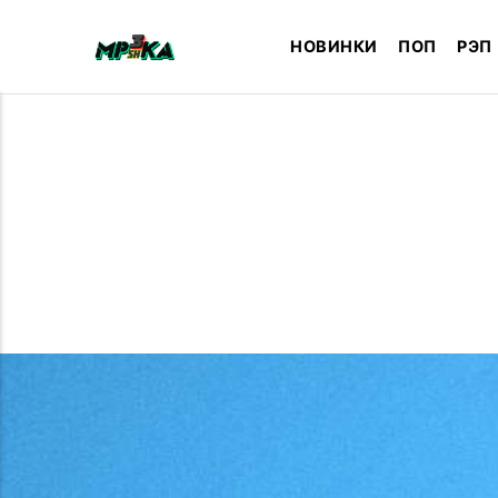
НОВИНКИ
ПОП
РЭП