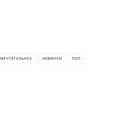
МЕЧТАТЕЛЬНОЕ
НОВИНКИ
ПОП