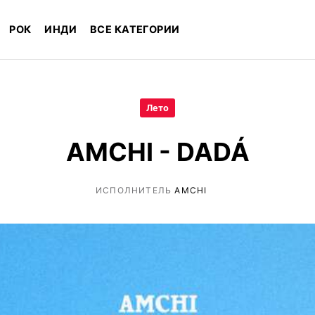
РОК
ИНДИ
ВСЕ КАТЕГОРИИ
Лето
AMCHI - DADÁ
ИСПОЛНИТЕЛЬ
AMCHI